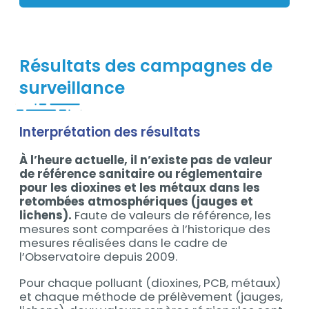
Résultats des campagnes de
surveillance
Interprétation des résultats
Contenu
À l’heure actuelle, il n’existe pas de valeur
de référence sanitaire ou réglementaire
pour les dioxines et les métaux dans les
retombées atmosphériques (jauges et
lichens).
Faute de valeurs de référence, les
mesures sont comparées à l’historique des
mesures réalisées dans le cadre de
l’Observatoire depuis 2009.
Pour chaque polluant (dioxines, PCB, métaux)
et chaque méthode de prélèvement (jauges,