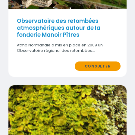
Observatoire des retombées
atmosphériques autour de la
fonderie Manoir Pîtres
Atmo Normandie a mis en place en 2009 un
Observatoire régional des retombées…
CONSULTER
Contenus
Visuel