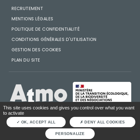
RECRUTEMENT
MENTIONS LÉGALES
POLITIQUE DE CONFIDENTIALITÉ
CONDITIONS GÉNÉRALES D'UTILISATION
GESTION DES COOKIES
PLAN DU SITE
IMAGE
IMAGE
This site uses cookies and gives you control over what you want
to activate
OK, ACCEPT ALL
DENY ALL COOKIES
PERSONALIZE