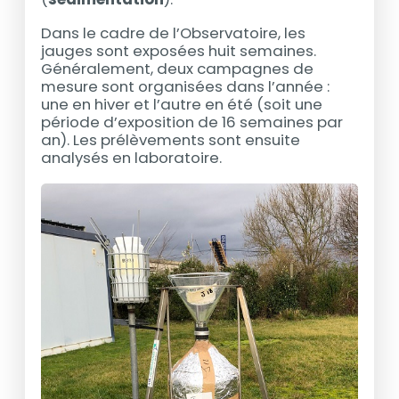
Dans le cadre de l’Observatoire, les
jauges sont exposées huit semaines.
Généralement, deux campagnes de
mesure sont organisées dans l’année :
une en hiver et l’autre en été (soit une
période d’exposition de 16 semaines par
an). Les prélèvements sont ensuite
analysés en laboratoire.