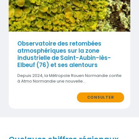
Observatoire des retombées
atmosphériques sur la zone
industrielle de Saint-Aubin-lès-
Elbeuf (76) et ses alentours
Depuis 2024, la Métropole Rouen Normandie confie
à Atmo Normandie une nouvelle…
CONSULTER