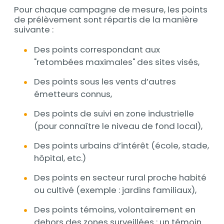
Pour chaque campagne de mesure, les points
de prélèvement sont répartis de la manière
suivante :
Des points correspondant aux
"retombées maximales" des sites visés,
Des points sous les vents d’autres
émetteurs connus,
Des points de suivi en zone industrielle
(pour connaître le niveau de fond local),
Des points urbains d’intérêt (école, stade,
hôpital, etc.)
Des points en secteur rural proche habité
ou cultivé (exemple : jardins familiaux),
Des points témoins, volontairement en
dehors des zones surveillées : un témoin