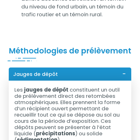
du niveau de fond urbain, un témoin du
trafic routier et un témoin rural.
Titre
Méthodologies de prélèvement
Jauges de dépôt
Les
jauges de dépôt
constituent un outil
de prélèvement direct des retombées
atmosphériques. Elles prennent la forme
d’un récipient ouvert permettant de
recueillir tout ce qui se dépose au sol au
cours de la période d’exposition. Ces
dépôts peuvent se présenter à l’état
liquide (
précipitations
) ou solide
(
sédimentation
).