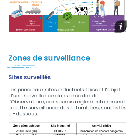
media_
Zones de surveillance
Sites surveillés
Contenu
Les principaux sites industriels faisant l’objet
d’une surveillance dans le cadre de
l’Observatoire, car soumis réglementairement
à cette surveillance des retombées, sont listés
ci-dessous.