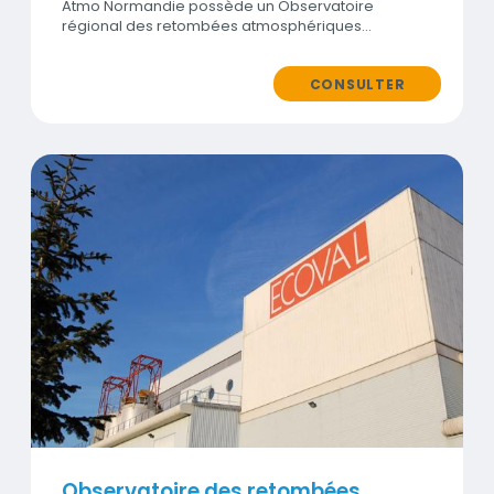
Atmo Normandie possède un Observatoire
régional des retombées atmosphériques…
CONSULTER
Visuel
Observatoire des retombées