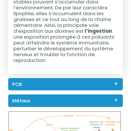
stables pouvant s’accumuler dans
l’environnement. De par leur caractère
lipophile, elles s’accumulent dans les
graisses et ce tout au long de la chaîne
alimentaire. Ainsi, la principale voie
d’exposition aux dioxines est
l’ingestion
.
Une exposition prolongée à ces polluants
peut atteindre le système immunitaire,
perturber le développement du système
nerveux et troubler la fonction de
reproduction.
PCB
Métaux
Contenu