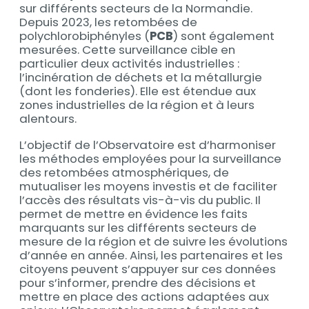
sur différents secteurs de la Normandie.
Depuis 2023, les retombées de
polychlorobiphényles (
PCB
) sont également
mesurées. Cette surveillance cible en
particulier deux activités industrielles :
l’incinération de déchets et la métallurgie
(dont les fonderies). Elle est étendue aux
zones industrielles de la région et à leurs
alentours.
L’objectif de l’Observatoire est d’harmoniser
les méthodes employées pour la surveillance
des retombées atmosphériques, de
mutualiser les moyens investis et de faciliter
l’accès des résultats vis-à-vis du public. Il
permet de mettre en évidence les faits
marquants sur les différents secteurs de
mesure de la région et de suivre les évolutions
d’année en année. Ainsi, les partenaires et les
citoyens peuvent s’appuyer sur ces données
pour s’informer, prendre des décisions et
mettre en place des actions adaptées aux