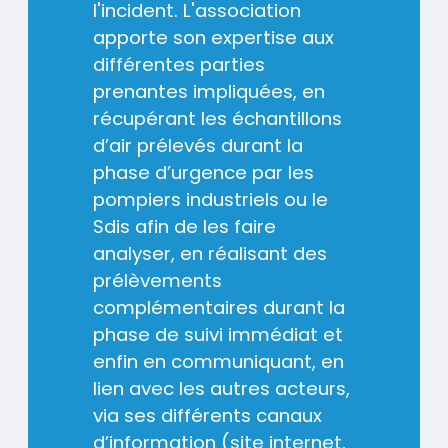
l'incident. L'association
apporte son expertise aux
différentes parties
prenantes impliquées, en
récupérant les échantillons
d’air prélevés durant la
phase d’urgence par les
pompiers industriels ou le
Sdis afin de les faire
analyser, en réalisant des
prélèvements
complémentaires durant la
phase de suivi immédiat et
enfin en communiquant, en
lien avec les autres acteurs,
via ses différents canaux
d’information (site internet,