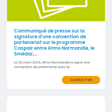
Communiqué de presse sur la
signature d'une convention de
partenariat sur le programme
Caspair entre Atmo Normandie, le
Smédar,…
Le 25 mars 2024, Atmo Normandie a signé une
convention de partenariat avec le…
CONSULTER
SignalAir