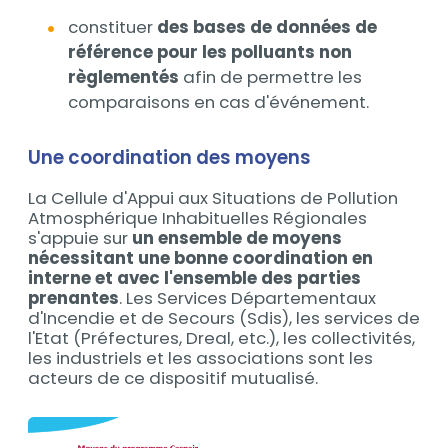
constituer
des bases de données de
référence pour les polluants non
règlementés
afin de permettre les
comparaisons en cas d'événement.
Une coordination des moyens
La Cellule d'Appui aux Situations de Pollution
Atmosphérique Inhabituelles Régionales
s'appuie sur
un ensemble de moyens
nécessitant une bonne coordination en
interne et avec l'ensemble des parties
prenantes
. Les Services Départementaux
d'Incendie et de Secours (Sdis), les services de
l'Etat (Préfectures, Dreal, etc.), les collectivités,
les industriels et les associations sont les
acteurs de ce dispositif mutualisé.