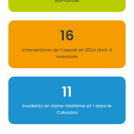
Normandie
16
Texte
interventions de Caspair en 2024 dont 4
exercices
11
Texte
incidents en Seine-Maritime et 1 dans le
Calvados