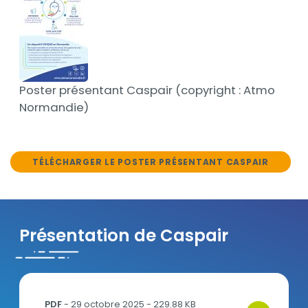
Poster présentant Caspair (copyright : Atmo
Normandie)
TÉLÉCHARGER LE POSTER PRÉSENTANT CASPAIR
Présentation de Caspair
Fiche Caspair.pdf
PDF
- 29 octobre 2025 - 229.88 KB