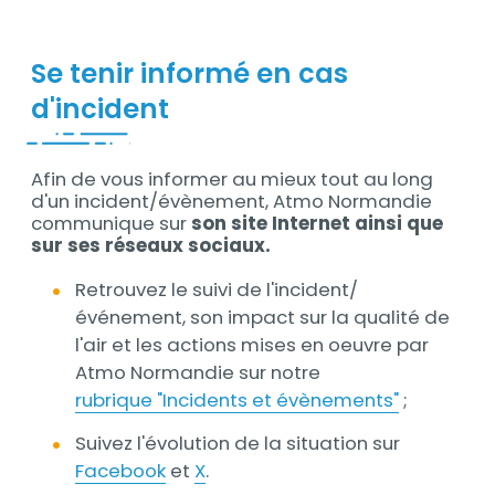
Se tenir informé en cas
d'incident
Afin de vous informer au mieux tout au long
Contenu
d'un incident/évènement, Atmo Normandie
communique sur
son site Internet ainsi que
sur ses réseaux sociaux.
Retrouvez le suivi de l'incident/
événement, son impact sur la qualité de
l'air et les actions mises en oeuvre par
Atmo Normandie sur notre
rubrique "Incidents et évènements"
;
Suivez l'évolution de la situation sur
Facebook
et
X
.