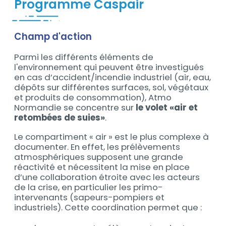
Programme Caspair
Champ d'action
Contenu
Parmi les différents éléments de
l'environnement qui peuvent être investigués
en cas d’accident/incendie industriel (air, eau,
dépôts sur différentes surfaces, sol, végétaux
et produits de consommation), Atmo
Normandie se concentre sur
le volet «air et
retombées de suies»
.
Le compartiment « air » est le plus complexe à
documenter. En effet, les prélèvements
atmosphériques supposent une grande
réactivité et nécessitent la mise en place
d’une collaboration étroite avec les acteurs
de la crise, en particulier les primo-
intervenants (sapeurs-pompiers et
industriels). Cette coordination permet que :