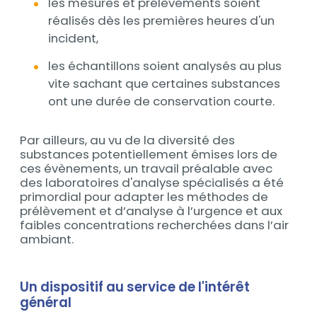
les mesures et prélèvements soient
réalisés dès les premières heures d'un
incident,
les échantillons soient analysés au plus
vite sachant que certaines substances
ont une durée de conservation courte.
Par ailleurs, au vu de la diversité des
substances potentiellement émises lors de
ces évènements, un travail préalable avec
des laboratoires d'analyse spécialisés a été
primordial pour adapter les méthodes de
prélèvement et d’analyse à l’urgence et aux
faibles concentrations recherchées dans l’air
ambiant.
Un dispositif au service de l'intérêt
général