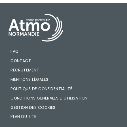
PIED DE PAGE
FAQ
CONTACT
RECRUTEMENT
MENTIONS LÉGALES
POLITIQUE DE CONFIDENTIALITÉ
CONDITIONS GÉNÉRALES D'UTILISATION
GESTION DES COOKIES
PLAN DU SITE