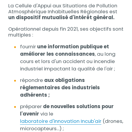
La Cellule d'Appui aux Situations de Pollution
Atmosphérique Inhabituelles Régionales est
un dispositif mutualisé d'intérêt général.
Opérationnel depuis fin 2021, ses objectifs sont
multiples :
fournir
une information publique et
améliorer les connaissances
, au long
cours et lors d'un accident ou incendie
industriel impactant la qualité de l'air ;
répondre
aux obligations
réglementaires des industriels
adhérents ;
préparer
de nouvelles solutions pour
l'avenir
via le
laboratoire d'innovation Incub'air
(drones,
microcapteurs…) ;