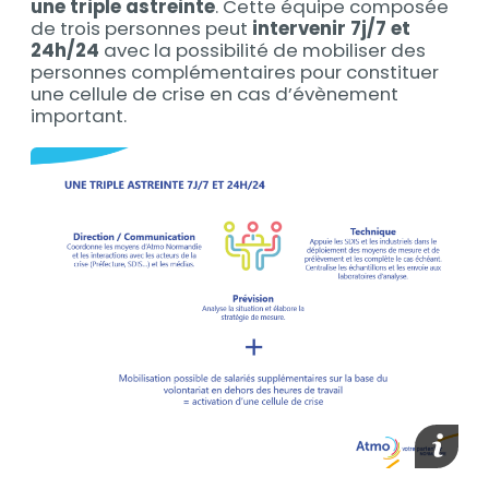
une triple astreinte
. Cette équipe composée
de trois personnes peut
intervenir 7j/7 et
24h/24
avec la possibilité de mobiliser des
personnes complémentaires pour constituer
une cellule de crise en cas d’évènement
important.
media_