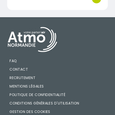
bouton d'ac
PIED DE PAGE
FAQ
CONTACT
RECRUTEMENT
MENTIONS LÉGALES
POLITIQUE DE CONFIDENTIALITÉ
CONDITIONS GÉNÉRALES D'UTILISATION
GESTION DES COOKIES