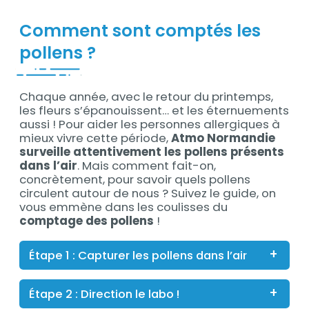
Comment sont comptés les
pollens ?
Chaque année, avec le retour du printemps,
Contenu
les fleurs s’épanouissent… et les éternuements
aussi ! Pour aider les personnes allergiques à
mieux vivre cette période,
Atmo Normandie
surveille attentivement les pollens présents
dans l’air
. Mais comment fait-on,
concrètement, pour savoir quels pollens
circulent autour de nous ? Suivez le guide, on
vous emmène dans les coulisses du
comptage des pollens
!
Étape 1 : Capturer les pollens dans l’air
Étape 2 : Direction le labo !