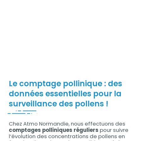
Le comptage pollinique : des
données essentielles pour la
surveillance des pollens !
Chez Atmo Normandie, nous effectuons des
Contenu
comptages polliniques réguliers
pour suivre
l’évolution des concentrations de pollens en