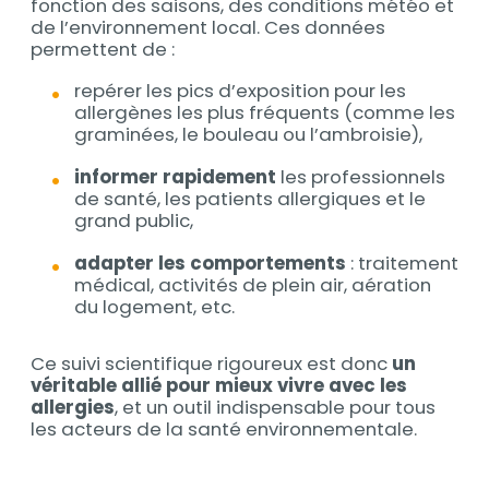
fonction des saisons, des conditions météo et
de l’environnement local. Ces données
permettent de :
repérer les pics d’exposition pour les
allergènes les plus fréquents (comme les
graminées, le bouleau ou l’ambroisie),
informer rapidement
les professionnels
de santé, les patients allergiques et le
grand public,
adapter les comportements
: traitement
médical, activités de plein air, aération
du logement, etc.
Ce suivi scientifique rigoureux est donc
un
véritable allié pour mieux vivre avec les
allergies
, et un outil indispensable pour tous
les acteurs de la santé environnementale.