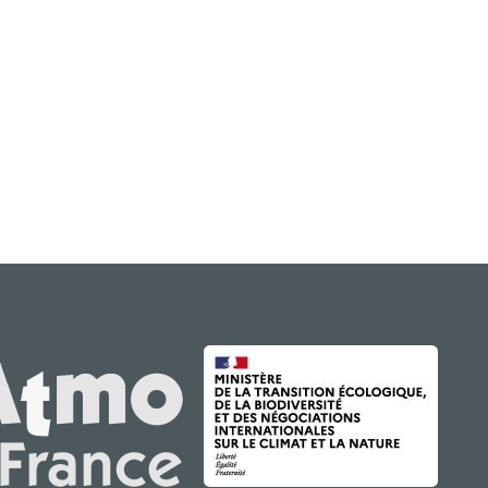
IMAGE