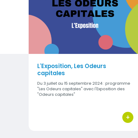
Visuel
L'Exposition, Les Odeurs
capitales
Du 3 juillet au 15 septembre 2024 : programme
"Les Odeurs capitales" avec l'Exposition des
"Odeurs capitales"
+
bouton