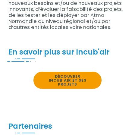
nouveaux besoins et/ou de nouveaux projets
innovants, d’évaluer la faisabilité des projets,
de les tester et les déployer par Atmo
Normandie au niveau régional et/ou par
d’autres entités locales voire nationales.
En savoir plus sur Incub'air
Contenu
DÉCOUVRIR
INCUB'AIR ET SES
PROJETS
Partenaires