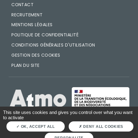
CONTACT
RECRUTEMENT
MENTIONS LÉGALES
POLITIQUE DE CONFIDENTIALITÉ
CONDITIONS GÉNÉRALES D'UTILISATION
GESTION DES COOKIES
PLAN DU SITE
IMAGE
IMAGE
This site uses cookies and gives you control over what you want
to activate
OK, ACCEPT ALL
DENY ALL COOKIES
PERSONALIZE