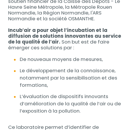
soutien financier de la Caisse des Dépôts - Le
Havre Seine Métropole, la Métropole Rouen
Normandie, la Région Normandie, l'ARS
Normandie et la société OSMANTHE.
Incub’air a pour objet l’incubation et la
diffusion de solutions innovantes au service
de la qualité de l’air.
Son but est de faire
émerger ces solutions par :
De nouveaux moyens de mesures,
Le développement de la connaissance,
notamment par la sensibilisation et des
formations,
L’évaluation de dispositifs innovants
d’amélioration de la qualité de l’air ou de
l’exposition à la pollution.
Ce laboratoire permet d’identifier de