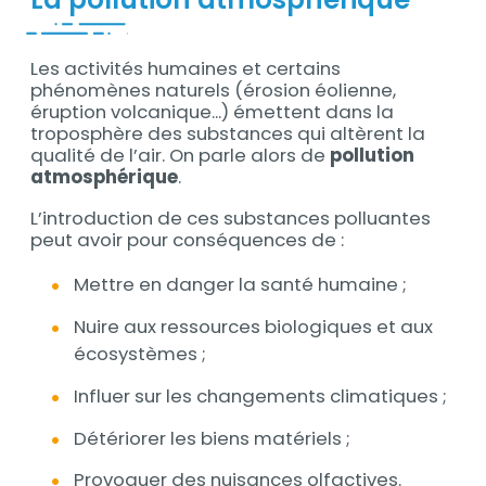
Les activités humaines et certains
Contenu
phénomènes naturels (érosion éolienne,
éruption volcanique...) émettent dans la
troposphère des substances qui altèrent la
qualité de l’air. On parle alors de
pollution
atmosphérique
.
L’introduction de ces substances polluantes
peut avoir pour conséquences de :
Mettre en danger la santé humaine ;
Nuire aux ressources biologiques et aux
écosystèmes ;
Influer sur les changements climatiques ;
Détériorer les biens matériels ;
Provoquer des nuisances olfactives.