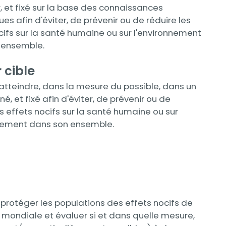
 et fixé sur la base des connaissances
ues afin d'éviter, de prévenir ou de réduire les
cifs sur la santé humaine ou sur l'environnement
 ensemble.
 cible
atteindre, dans la mesure du possible, dans un
é, et fixé afin d'éviter, de prévenir ou de
es effets nocifs sur la santé humaine ou sur
nnement dans son ensemble.
 à protéger les populations des effets nocifs de
e mondiale et évaluer si et dans quelle mesure,