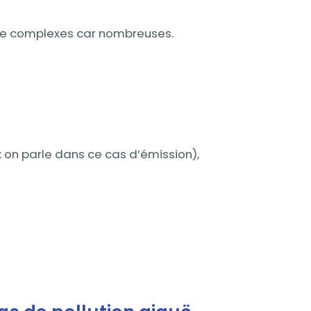
re complexes car nombreuses.
 : on parle dans ce cas d’émission),