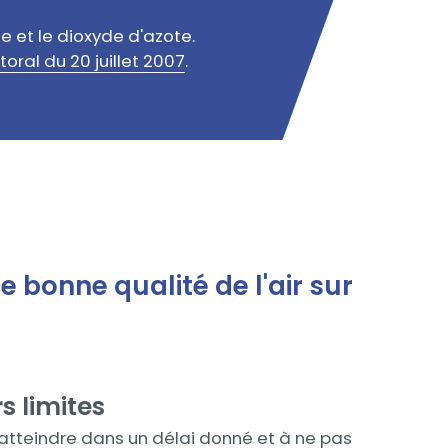
e et le dioxyde d'azote.
toral du 20 juillet 2007
.
e bonne qualité de l'air sur
s limites
atteindre dans un délai donné et à ne pas