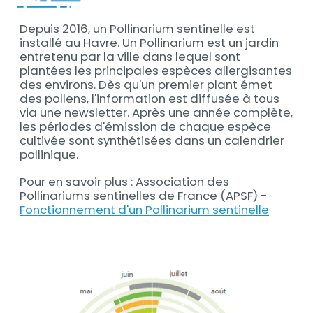
Depuis 2016, un Pollinarium sentinelle est
Contenu
installé au Havre. Un Pollinarium est un jardin
entretenu par la ville dans lequel sont
plantées les principales espèces allergisantes
des environs. Dès qu'un premier plant émet
des pollens, l'information est diffusée à tous
via une newsletter. Après une année complète,
les périodes d'émission de chaque espèce
cultivée sont synthétisées dans un calendrier
pollinique.
Pour en savoir plus : Association des
Pollinariums sentinelles de France (APSF) -
Fonctionnement d'un Pollinarium sentinelle
Contenu