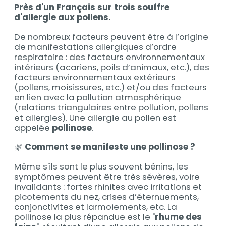
Près d'un Français sur trois souffre
d'allergie aux pollens.
De nombreux facteurs peuvent être à l’origine
de manifestations allergiques d’ordre
respiratoire : des facteurs environnementaux
intérieurs (acariens, poils d’animaux, etc.), des
facteurs environnementaux extérieurs
(pollens, moisissures, etc.) et/ou des facteurs
en lien avec la pollution atmosphérique
(relations triangulaires entre pollution, pollens
et allergies). Une allergie au pollen est
appelée
pollinose
.
🌿
Comment se manifeste une pollinose ?
Même s'ils sont le plus souvent bénins, les
symptômes peuvent être très sévères, voire
invalidants : fortes rhinites avec irritations et
picotements du nez, crises d’éternuements,
conjonctivites et larmoiements, etc. La
pollinose la plus répandue est le "
rhume des