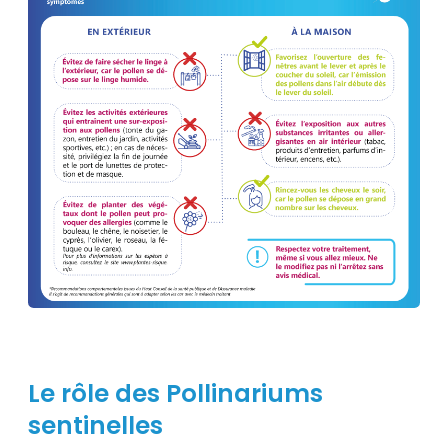
Le rôle des Pollinariums
sentinelles