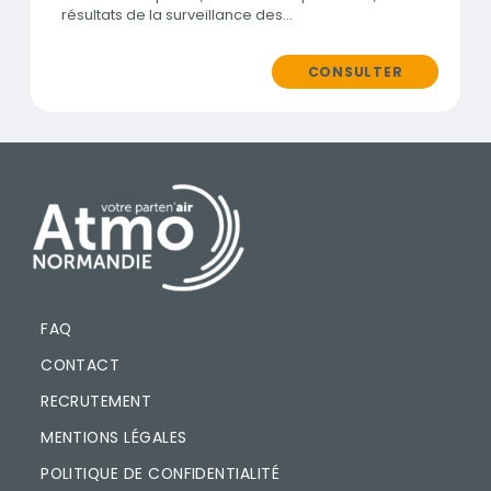
résultats de la surveillance des…
CONSULTER
PIED DE PAGE
FAQ
CONTACT
RECRUTEMENT
MENTIONS LÉGALES
POLITIQUE DE CONFIDENTIALITÉ