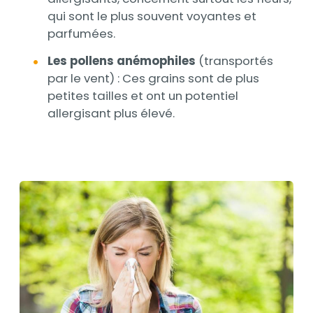
qui sont le plus souvent voyantes et
parfumées.
Les pollens anémophiles
(transportés
par le vent) : Ces grains sont de plus
petites tailles et ont un potentiel
allergisant plus élevé.
Visuels