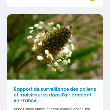
Visuel
Rapport de surveillance des pollens
et moisissures dans l'air ambiant
en France
Atmo France publie, comme chaque année, les