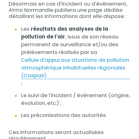
Désormais en cas d'incident ou d'évènement,
Atmo Normandie publiera une page dédiée
détaillant les informations dont elle dispose :
Les
résultats des analyses de la
pollution de l'air
, issus de son réseau
permanent de surveillance et/ou des
prélèvements réalisés par sa
Cellule d'appui aux situations de pollution
atmosphérique inhabituelles régionales
(Caspair)
;
Le suivi de l'incident / évènement (origine,
évolution, etc.) ;
Les préconisations des autorités.
Ces informations seront actualisées
régulièrement.