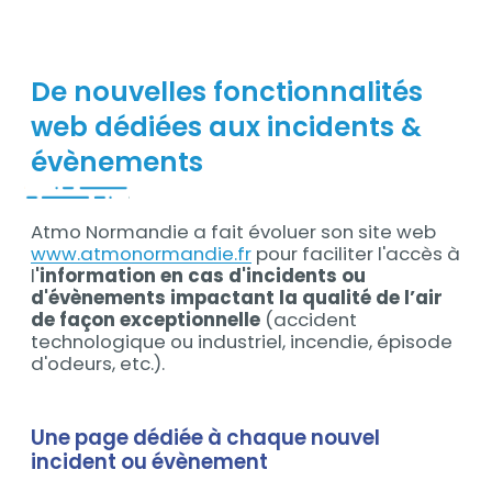
De nouvelles fonctionnalités
web dédiées aux incidents &
évènements
Atmo Normandie a fait évoluer son site web
Contenu
www.atmonormandie.fr
pour faciliter l'accès à
l
'information en cas d'incidents ou
d'évènements impactant la qualité de l’air
de façon exceptionnelle
(accident
technologique ou industriel, incendie, épisode
d'odeurs, etc.).
Une page dédiée à chaque nouvel
incident ou évènement