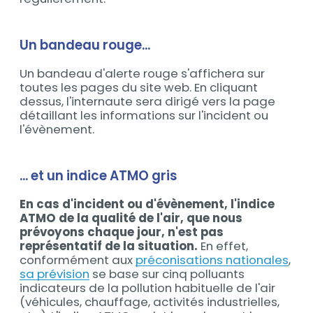
Un bandeau rouge...
Un bandeau d'alerte rouge s'affichera sur
toutes les pages du site web. En cliquant
dessus, l'internaute sera dirigé vers la page
détaillant les informations sur l'incident ou
l'évènement.
... et un indice ATMO gris
En cas d'incident ou d'évènement
, l'indice
ATMO de la qualité de l'air, que nous
prévoyons chaque jour, n'est pas
représentatif de la situation.
En effet,
conformément aux
préconisations nationales
,
sa prévision
se base sur cinq polluants
indicateurs de la pollution habituelle de l'air
(véhicules, chauffage, activités industrielles,