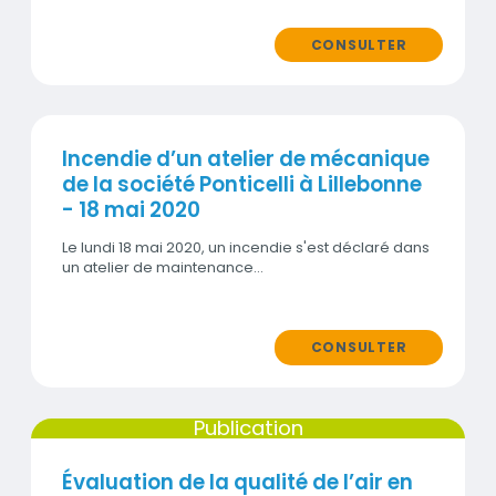
CONSULTER
Publication
Incendie d’un atelier de mécanique
de la société Ponticelli à Lillebonne
- 18 mai 2020
Le lundi 18 mai 2020, un incendie s'est déclaré dans
un atelier de maintenance…
CONSULTER
Publication
Évaluation de la qualité de l’air en