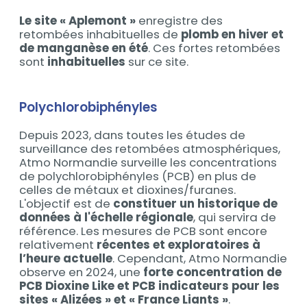
Le site « Aplemont »
enregistre des
retombées inhabituelles de
plomb en hiver et
de manganèse en été
. Ces fortes retombées
sont
inhabituelles
sur ce site.
Polychlorobiphényles
Depuis 2023, dans toutes les études de
surveillance des retombées atmosphériques,
Atmo Normandie surveille les concentrations
de polychlorobiphényles (PCB) en plus de
celles de métaux et dioxines/furanes.
L'objectif est de
constituer un historique de
données à l'échelle régionale
, qui servira de
référence. Les mesures de PCB sont encore
relativement
récentes et exploratoires à
l’heure actuelle
. Cependant, Atmo Normandie
observe en 2024, une
forte concentration de
PCB Dioxine Like et PCB indicateurs pour les
sites « Alizées » et « France Liants »
.