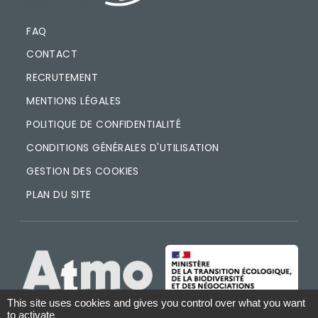
FAQ
CONTACT
RECRUTEMENT
MENTIONS LÉGALES
POLITIQUE DE CONFIDENTIALITÉ
CONDITIONS GÉNÉRALES D'UTILISATION
GESTION DES COOKIES
PLAN DU SITE
IMAGE
IMAGE
This site uses cookies and gives you control over what you want
to activate