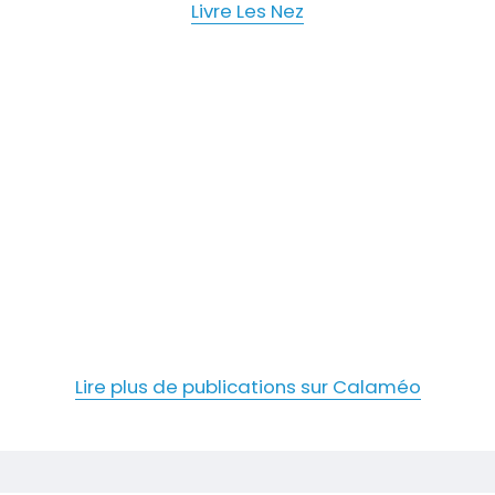
Livre Les Nez
Lire plus de publications sur Calaméo