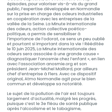
épisodes, pour valoriser vis-à-vis du grand
public, l’expertise développée en Normandie
sur la prise en charge des odeurs industrielles
en coopération avec les entreprises de la
vallée de la Seine. La Minute internationale
des odeurs, action collective poético-
politique, a permis de sensibiliser à
l’importance de l’odorat, ce sens un peu oublié
et pourtant si important dans la vie ! Rééditée
le 10 juin 2025, La Minute internationale des
odeurs sera associée à une grande cause «
diagnostiquer l’anosmie chez l’enfant », en lien
avec l’association anosmie.org et son
président Jean-Michel Maillard, par ailleurs
chef d’entreprise à Flers. Avec ce dispositif
original, Atmo Normandie agit pour le bien
commun et développe sa notoriété.
Le sujet de la pollution de l’air est toujours
largement d’actualité, malgré les progrès,
puisque c’est le 3e fléau de santé publique
après l’alcoolisme et le tabagisme,