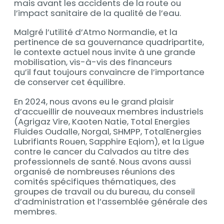
mais avant les accidents de la route ou
l’impact sanitaire de la qualité de l’eau.
Malgré l’utilité d’Atmo Normandie, et la
pertinence de sa gouvernance quadripartite,
le contexte actuel nous invite à une grande
mobilisation, vis-à-vis des financeurs
qu’il faut toujours convaincre de l’importance
de conserver cet équilibre.
En 2024, nous avons eu le grand plaisir
d’accueillir de nouveaux membres industriels
(Agrigaz Vire, Kaoten Natie, Total Energies
Fluides Oudalle, Norgal, SHMPP, TotalEnergies
Lubrifiants Rouen, Sapphire Eqiom), et la Ligue
contre le cancer du Calvados au titre des
professionnels de santé. Nous avons aussi
organisé de nombreuses réunions des
comités spécifiques thématiques, des
groupes de travail ou du bureau, du conseil
d’administration et l’assemblée générale des
membres.