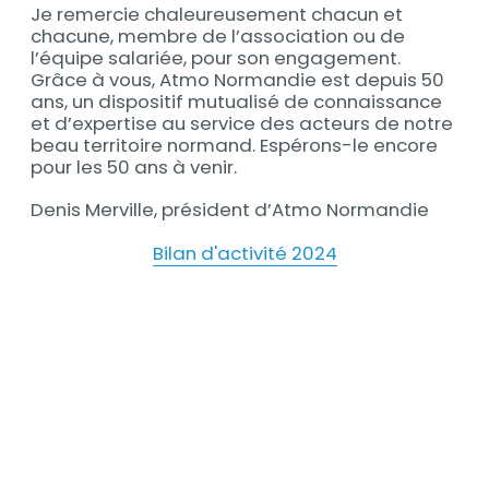
Je remercie chaleureusement chacun et
chacune, membre de l’association ou de
l’équipe salariée, pour son engagement.
Grâce à vous, Atmo Normandie est depuis 50
ans, un dispositif mutualisé de connaissance
et d’expertise au service des acteurs de notre
beau territoire normand. Espérons-le encore
pour les 50 ans à venir.
Denis Merville, président d’Atmo Normandie
Bilan d'activité 2024