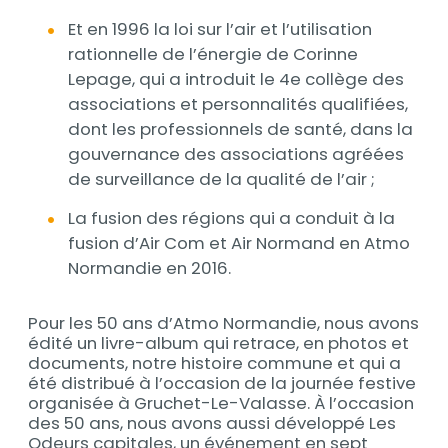
Et en 1996 la loi sur l’air et l’utilisation
rationnelle de l’énergie de Corinne
Lepage, qui a introduit le 4e collège des
associations et personnalités qualifiées,
dont les professionnels de santé, dans la
gouvernance des associations agréées
de surveillance de la qualité de l’air ;
La fusion des régions qui a conduit à la
fusion d’Air Com et Air Normand en Atmo
Normandie en 2016.
Pour les 50 ans d’Atmo Normandie, nous avons
édité un livre-album qui retrace, en photos et
documents, notre histoire commune et qui a
été distribué à l’occasion de la journée festive
organisée à Gruchet-Le-Valasse. À l’occasion
des 50 ans, nous avons aussi développé Les
Odeurs capitales, un événement en sept