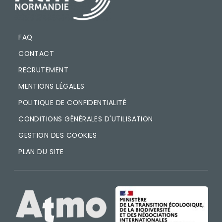
FAQ
CONTACT
RECRUTEMENT
MENTIONS LÉGALES
POLITIQUE DE CONFIDENTIALITÉ
CONDITIONS GÉNÉRALES D'UTILISATION
GESTION DES COOKIES
PLAN DU SITE
IMAGE
IMAGE