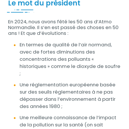
Le mot du président
Description
En 2024, nous avons fêté les 50 ans d’Atmo
Normandie. Il s’en est passé des choses en 50
ans ! Et que d’évolutions :
En termes de qualité de l’air normand,
avec de fortes diminutions des
concentrations des polluants «
historiques » comme le dioxyde de soufre
;
Une réglementation européenne basée
sur des seuils réglementaires à ne pas
dépasser dans l’environnement à partir
des années 1980 ;
Une meilleure connaissance de l’impact
de la pollution sur la santé (on sait