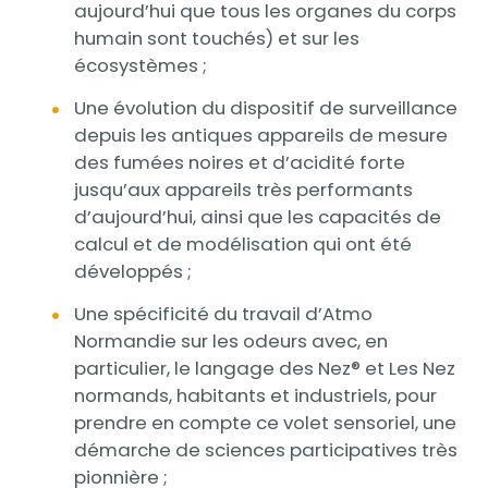
aujourd’hui que tous les organes du corps
humain sont touchés) et sur les
écosystèmes ;
Une évolution du dispositif de surveillance
depuis les antiques appareils de mesure
des fumées noires et d’acidité forte
jusqu’aux appareils très performants
d’aujourd’hui, ainsi que les capacités de
calcul et de modélisation qui ont été
développés ;
Une spécificité du travail d’Atmo
Normandie sur les odeurs avec, en
particulier, le langage des Nez® et Les Nez
normands, habitants et industriels, pour
prendre en compte ce volet sensoriel, une
démarche de sciences participatives très
pionnière ;