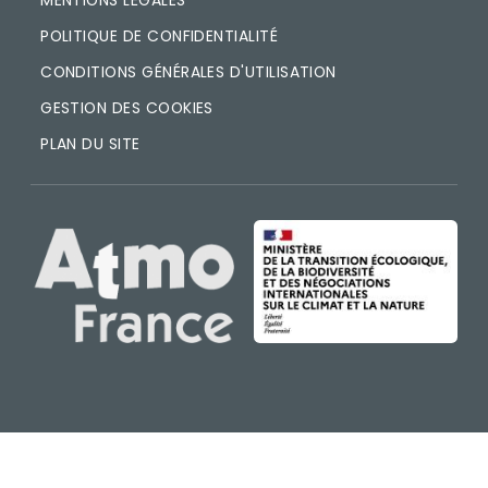
MENTIONS LÉGALES
POLITIQUE DE CONFIDENTIALITÉ
CONDITIONS GÉNÉRALES D'UTILISATION
GESTION DES COOKIES
PLAN DU SITE
IMAGE
IMAGE