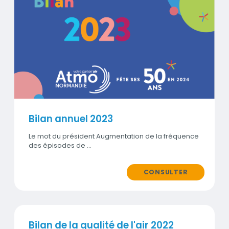
Visuel
Bilan annuel 2023
Le mot du président Augmentation de la fréquence
des épisodes de …
CONSULTER
Publication
Bilan de la qualité de l'air 2022