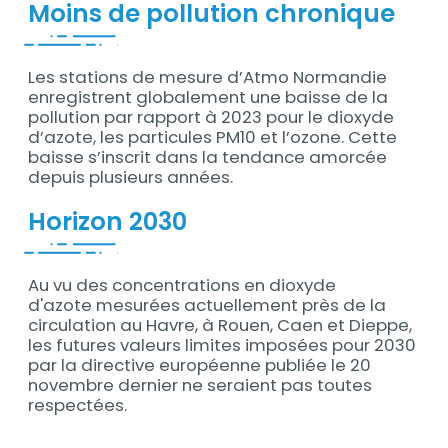
Moins de pollution chronique
Les stations de mesure d’Atmo Normandie
enregistrent globalement une baisse de la
pollution par rapport à 2023 pour le dioxyde
d’azote, les particules PM10 et l’ozone. Cette
baisse s’inscrit dans la tendance amorcée
depuis plusieurs années.
Horizon 2030
Au vu des concentrations en dioxyde
d'azote mesurées actuellement près de la
circulation au Havre, à Rouen, Caen et Dieppe,
les futures valeurs limites imposées pour 2030
par la directive européenne publiée le 20
novembre dernier ne seraient pas toutes
respectées.