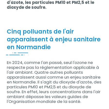
d'azote, les particules PM10 et PM2,5 et le
dioxyde de soufre.
Cinq polluants de l'air
Contenu
apparaissent à enjeu sanitaire
en Normandie
En 2024, comme l'an passé, seul l'ozone ne
respecte pas la réglementation applicable à
l'air ambiant. Quatre autres polluants
apparaissent aussi comme un enjeu sanitaire
en Normandie. Il s'agit du dioxyde d'azote, des
particules PM10 et PM2,5 et du dioxyde de
soufre. En effet, leurs concentrations dans l'air
ambiant dépasse les valeurs guides de
l'Organisation mondiale de la santé.