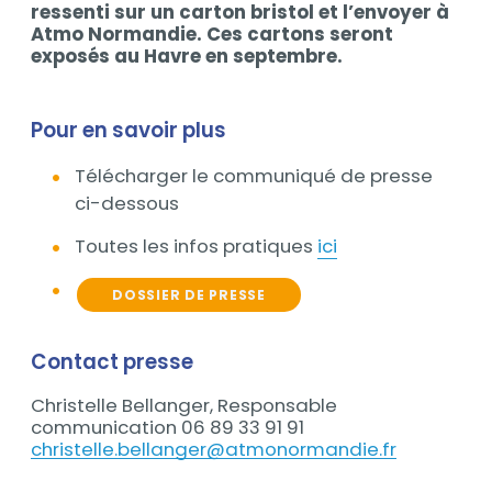
ressenti sur un carton bristol et l’envoyer à
Atmo Normandie. Ces cartons seront
exposés au Havre en septembre.
Pour en savoir plus
Télécharger le communiqué de presse
ci-dessous
Toutes les infos pratiques
ici
DOSSIER DE PRESSE
Contact presse
Christelle Bellanger, Responsable
communication 06 89 33 91 91
christelle.bellanger@atmonormandie.fr