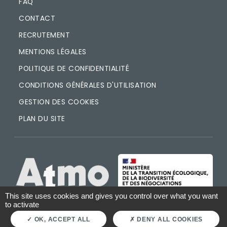
FAQ
CONTACT
RECRUTEMENT
MENTIONS LÉGALES
POLITIQUE DE CONFIDENTIALITÉ
CONDITIONS GÉNÉRALES D'UTILISATION
GESTION DES COOKIES
PLAN DU SITE
IMAGE
IMAGE
This site uses cookies and gives you control over what you want
to activate
OK, ACCEPT ALL
DENY ALL COOKIES