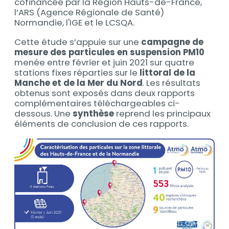
cofinancée par la Région Hauts-de-France,
l’ARS (Agence Régionale de Santé)
Normandie, l'IGE et le LCSQA.
Cette étude s’appuie sur une
campagne de
mesure des particules en suspension PM10
menée entre février et juin 2021 sur quatre
stations fixes réparties sur le
littoral de la
Manche et de la Mer du Nord
. Les résultats
obtenus sont exposés dans deux rapports
complémentaires téléchargeables ci-
dessous. Une
synthèse
reprend les principaux
éléments de conclusion de ces rapports.