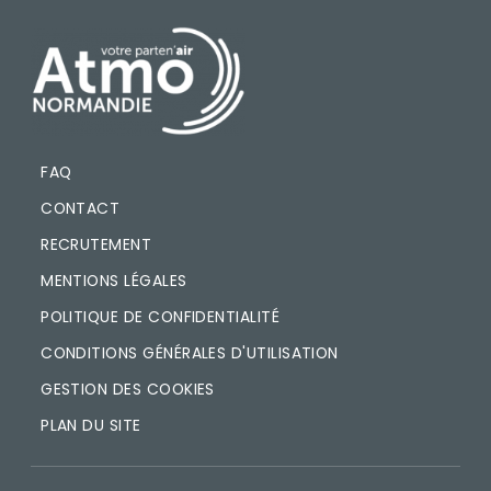
PIED DE PAGE
FAQ
CONTACT
RECRUTEMENT
MENTIONS LÉGALES
POLITIQUE DE CONFIDENTIALITÉ
CONDITIONS GÉNÉRALES D'UTILISATION
GESTION DES COOKIES
PLAN DU SITE