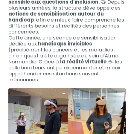
sensible aux questions d'inclusion.
🤝 Depuis
plusieurs années, la structure développe des
actions de sensibilisation autour du
handicap
, afin de mieux faire comprendre les
différents besoins et réalités des personnes
concernées.
Cette année, une séance de sensibilisation
dédiée aux
handicaps invisibles
(précisément les cancers et les maladies
chroniques) a été organisée au sein d'Atmo
Normandie. Grâce à
la réalité virtuelle
🥽, les
collaborateurs ont pu expérimenter et mieux
appréhender ces situations souvent
méconnues.