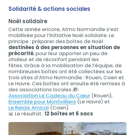
Solidarité & actions sociales
Noël solidaire
Cette année encore, Atmo Normandie s’est
mobilisée pour l’initiative Noël solidaire. Le
principe : préparer des boîtes de Noël
destinées à des personnes en situation de
précarité
, pour leur apporter un peu de
chaleur et de réconfort pendant les
fêtes. Grâce à la mobilisation de l’équipe, de
nombreuses boîtes ont été collectées sur les
trois sites d’Atmo Normandie : Rouen, Caen et
Le Havre. Ces boîtes ont ensuite été remises à
des associations locales 🎁:
Association Le Cadeau du Cœur
(Rouen),
Ensemble pour Montivilliers
(Le Havre) et
Le Relais Amical
(Caen).
📊 Le résultat :
12 boîtes et 6 sacs