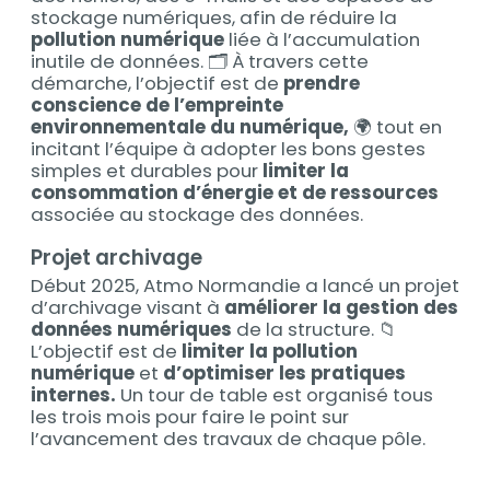
stockage numériques, afin de réduire la
pollution numérique
liée à l’accumulation
inutile de données. 🗂️ À travers cette
démarche, l’objectif est de
prendre
conscience de l’empreinte
environnementale du numérique,
🌍 tout en
incitant l’équipe à adopter les bons gestes
simples et durables pour
limiter la
consommation d’énergie et de ressources
associée au stockage des données.
Projet archivage
Début 2025, Atmo Normandie a lancé un projet
d’archivage visant à
améliorer la gestion des
données numériques
de la structure. 📁
L’objectif est de
limiter la pollution
numérique
et
d’optimiser les pratiques
internes.
Un tour de table est organisé tous
les trois mois pour faire le point sur
l’avancement des travaux de chaque pôle.