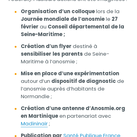
Organisation d’un colloque
lors de la
Journée mondiale de l’anosmie
le
27
février
au
Conseil départemental de la
Seine-Maritime ;
Création d’un flyer
destiné à
sensibiliser les parents
de Seine-
Maritime à l’anosmie ;
Mise en place d’une expérimentation
autour d’un
dispositif de diagnostic
de
l’anosmie auprès d’habitants de
Normandie ;
Création d’une antenne d’Anosmie.org
en Martinique
en partenariat avec
Madininair
;
Publication par
Santé Publique France