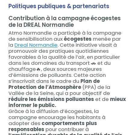
Politiques publiques & partenariats
Contribution à la campagne écogestes
de la DREAL Normandie
Atmo Normandie a participé à la campagne
de sensibilisation aux
écogestes
menée par
la
Dreal Normandie
. Cette initiative visait à
promouvoir des pratiques quotidiennes
favorables à la qualité de l’air, en particulier
dans les domaines du transport 🚗 et du
chauffage🔥, deux sources majeures
d’émissions de polluants. Cette action
s’inscrivait dans le cadre du
Plan de
Protection de l’Atmosphère
(PPA) de la
Vallée de la Seine, qui a pour objectif de
réduire les émissions polluantes
et de
mieux
informer le public.
Grâce à la diffusion d’écogestes, la
campagne encourage les habitants à
adopter des
comportements plus
responsables
pour contribuer à