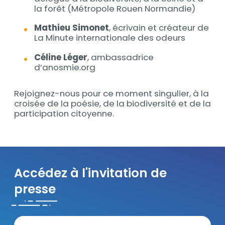
la forêt (Métropole Rouen Normandie)
Mathieu Simonet
, écrivain et créateur de
La Minute internationale des odeurs
Céline Léger
, ambassadrice
d’anosmie.org
Rejoignez-nous pour ce moment singulier, à la
croisée de la poésie, de la biodiversité et de la
participation citoyenne.
Accédez à l'invitation de
presse
Bilan Minute internationale odeurs - Invitation 