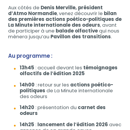
Aux côtés de
Denis Merville, président
d’Atmo Normandie
, venez découvrir le
bilan
des premières actions poético-politiques de
La Minute internationale des odeurs
, avant
de participer à une
balade olfactive
qui nous
mènera jusqu’au
Pavillon des transitions
.
Au programme :
13h45
: accueil devant les
témoignages
olfactifs de l’édition 2025
14h00
: retour sur les
actions poético-
politiques
de La Minute internationale
des odeurs
14h20
: présentation du
carnet des
odeurs
14h25
:
lancement de l’édition 2026
avec