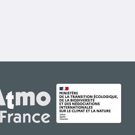
IMAGE