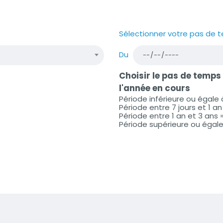
Sélectionner votre pas de 
Du
Choisir le pas de temps
l'année en cours
Période inférieure ou égale 
Période entre 7 jours et 1 a
Période entre 1 an et 3 an
Période supérieure ou égal