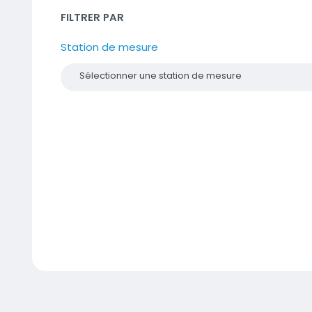
FILTRER PAR
Station de mesure
Sélectionner une station de mesure