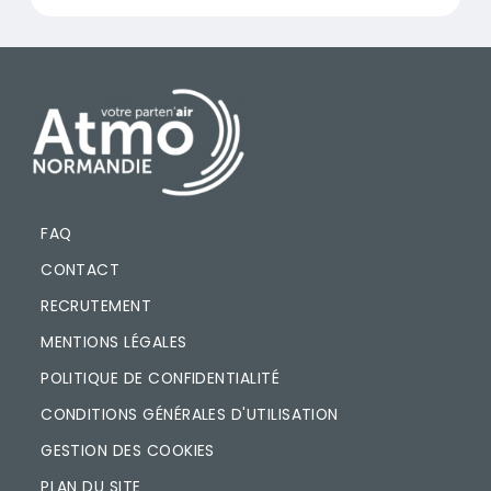
PIED DE PAGE
FAQ
CONTACT
RECRUTEMENT
MENTIONS LÉGALES
POLITIQUE DE CONFIDENTIALITÉ
CONDITIONS GÉNÉRALES D'UTILISATION
GESTION DES COOKIES
PLAN DU SITE