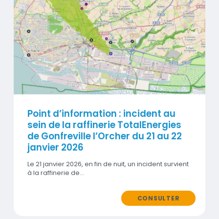
Visuel
Point d’information : incident au
sein de la raffinerie TotalEnergies
de Gonfreville l’Orcher du 21 au 22
janvier 2026
Le 21 janvier 2026, en fin de nuit, un incident survient
à la raffinerie de…
CONSULTER